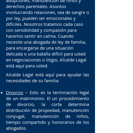
adopciones, manutención de niños y
derechos parentales. Asuntos
involucrando relaciones, sea de sangre o
por ley, pueden ser emocionales y
difíciles. Nosotros tratamos cada caso
con sensibilidad y compasión para
hacerlos sentir en calma. Cuando
necesite una abogada de ley de familia,
para encargarse de una situación
delicada o una batalla difícil para usted
en negociaciones o litigio, Alcalde Legal
está aquí para usted.
Alcalde Legal está aquí para ayudar las
necesidades de su familia:
Divorcio
– Esto es la terminación legal
de un matrimonio. El un procedimiento
de divorcio, la corte determina
distribución de propiedad, manutención
conyugal, manutención de niños,
tiempo compartido y honorarios de los
abogados.