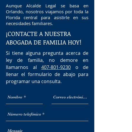
Aunque Alcalde Legal se basa en
Orlando, nosotros viajamos por toda la
Florida central para asistirle en sus
necesidades familiares.
¡CONTACTE A NUESTRA
ABOGADA DE FAMILIA HOY!
Si tiene alguna pregunta acerca de
ley de familia, no demore en
llamarnos al
407-801-9230
o de
llenar el formulario de abajo para
programar una consulta.