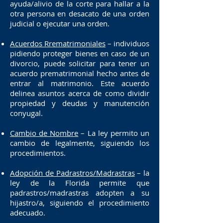
ayuda/alivio de la corte para hallar a la
otra persona en desacato de una orden
judicial o ejecutar una orden.
Acuerdos Rrematrimoniales
– individuos
pidiendo proteger bienes en caso de un
divorcio, puede solicitar para tener un
acuerdo prematrimonial hecho antes de
entrar al matrimonio. Este acuerdo
delinea asuntos acerca de como dividir
propiedad y deudas y manutención
conyugal.
Cambio de Nombre
– La ley permito un
cambio de legalmente, siguiendo los
procedimientos.
Adopción de Padrastros/Madrastras
– la
ley de la Florida permite que
padrastros/madrastras adopten a su
hijastro/a, siguiendo el procedimiento
adecuado.