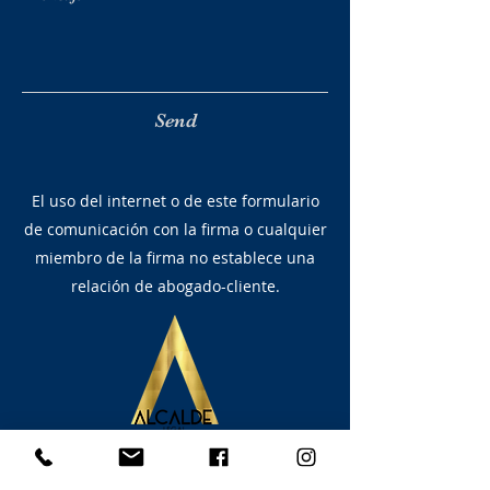
Send
El uso del internet o de este formulario
de comunicación con la firma o cualquier
miembro de la firma no establece una
relación de abogado-cliente.
Contacte a Alcalde Legal