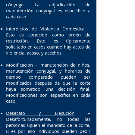
cónyuge. La adjudicación de
manutención conyugal es especifico a
cada caso.
Interdictos de Violencia Domestica
–
Esto es conocido como orden de
restricción. Esto es típicamente
solicitado en casos cuando hay actos de
violencia, acoso, y acechos.
Modificación
– manutención de niños,
manutención conyugal, y horarios de
tiempo compartido pueden ser
modificados después de que la corte
haya sometido una decisión final.
Modificaciones son especifica en cada
caso.
Desacato y Ejecución
–
Desafortunadamente, no todas las
personas siguen el mandato de la corte,
u es por eso individuos pueden pedir